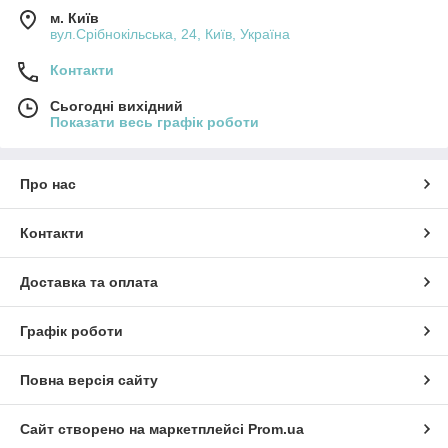
м. Київ
вул.Срібнокільська, 24, Київ, Україна
Контакти
Сьогодні вихідний
Показати весь графік роботи
Про нас
Контакти
Доставка та оплата
Графік роботи
Повна версія сайту
Сайт створено на маркетплейсі
Prom.ua