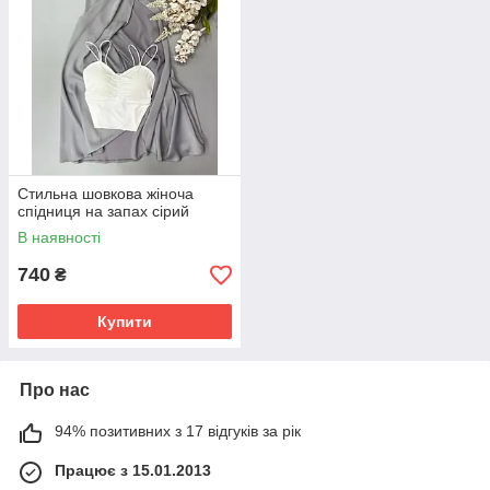
Стильна шовкова жіноча
спідниця на запах сірий
В наявності
740
₴
Купити
Про нас
94% позитивних з 17 відгуків за рік
Працює з 15.01.2013