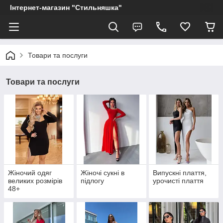
Інтернет-магазин "Стильняшка"
Товари та послуги
Товари та послуги
Жіночий одяг
Жіночі сукні в
Випускні плаття,
великих розмірів
підлогу
урочисті плаття
48+