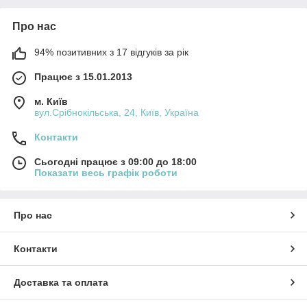
Про нас
94% позитивних з 17 відгуків за рік
Працює з 15.01.2013
м. Київ
вул.Срібнокільська, 24, Київ, Україна
Контакти
Сьогодні працює з 09:00 до 18:00
Показати весь графік роботи
Про нас
Контакти
Доставка та оплата