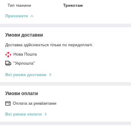
Тип тканини
Трикотаж
Приховати
Умови доставки
Доставка здійснюється тільки по передоплаті.
Нова Пошта
"Укрпошта"
Всі умови доставки
Умови оплати
Оплата за реквізитами
Всі умови оплати