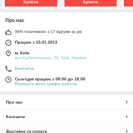
Купити
Купити
Про нас
94% позитивних з 17 відгуків за рік
Працює з 15.01.2013
м. Київ
вул.Срібнокільська, 24, Київ, Україна
Контакти
Сьогодні працює з 09:00 до 18:00
Показати весь графік роботи
Про нас
Контакти
Доставка та оплата