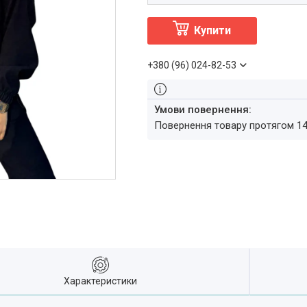
Купити
+380 (96) 024-82-53
повернення товару протягом 1
Характеристики