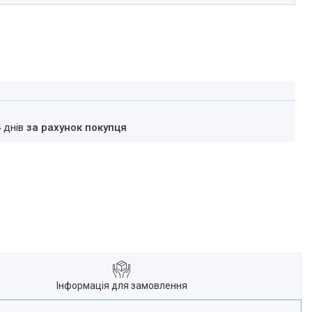
4 днів
за рахунок покупця
Інформація для замовлення