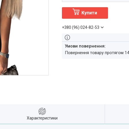
Купити
+380 (96) 024-82-53
повернення товару протягом 1
Характеристики