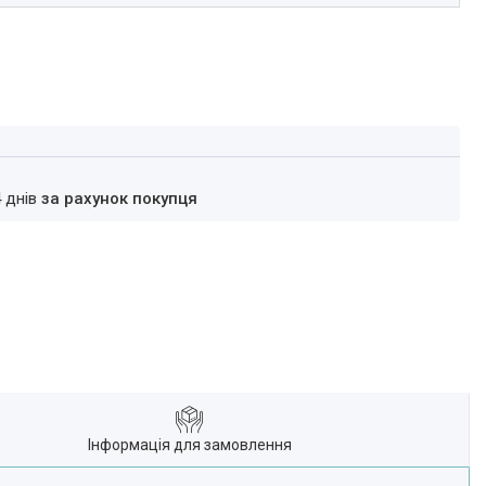
4 днів
за рахунок покупця
Інформація для замовлення