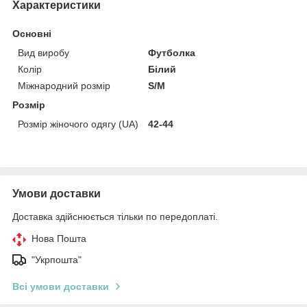
Характеристики
Основні
Вид виробу
Футболка
Колір
Білий
Міжнародний розмір
S/M
Розмір
Розмір жіночого одягу (UA)
42-44
Умови доставки
Доставка здійснюється тільки по передоплаті.
Нова Пошта
"Укрпошта"
Всі умови доставки