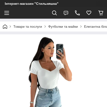
Інтернет-магазин "Стильняшка"
Товари та послуги
Футболки та майки
Елегантна біл