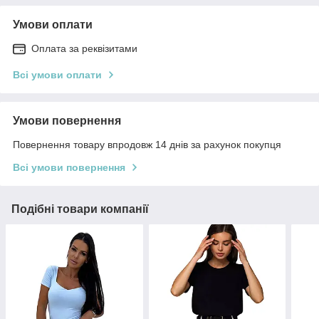
Умови оплати
Оплата за реквізитами
Всі умови оплати
Умови повернення
Повернення товару впродовж 14 днів за рахунок покупця
Всі умови повернення
Подібні товари компанії