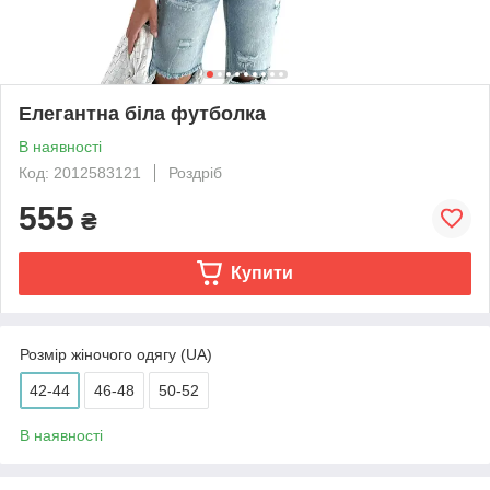
Елегантна біла футболка
В наявності
Код: 2012583121
Роздріб
555
₴
Купити
Розмір жіночого одягу (UA)
42-44
46-48
50-52
В наявності