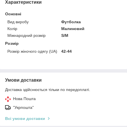
Характеристики
Основні
Вид виробу
Футболка
Колір
Малиновий
Міжнародний розмір
S/M
Розмір
Розмір жіночого одягу (UA)
42-44
Умови доставки
Доставка здійснюється тільки по передоплаті.
Нова Пошта
"Укрпошта"
Всі умови доставки