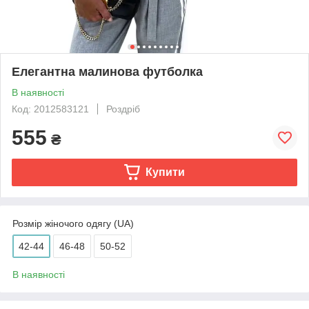
Елегантна малинова футболка
В наявності
Код: 2012583121
Роздріб
555
₴
Купити
Розмір жіночого одягу (UA)
42-44
46-48
50-52
В наявності