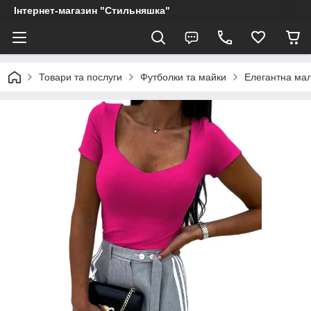
Інтернет-магазин "Стильняшка"
Товари та послуги
Футболки та майки
Елегантна ма