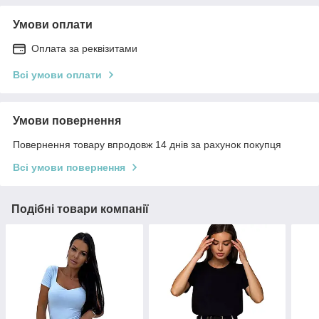
Умови оплати
Оплата за реквізитами
Всі умови оплати
Умови повернення
Повернення товару впродовж 14 днів за рахунок покупця
Всі умови повернення
Подібні товари компанії