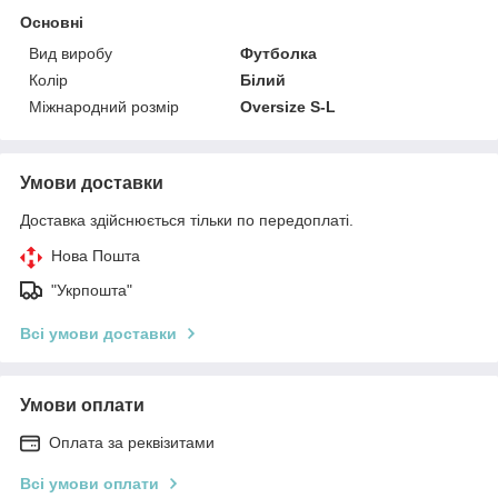
Основні
Вид виробу
Футболка
Колір
Білий
Міжнародний розмір
Oversize S-L
Умови доставки
Доставка здійснюється тільки по передоплаті.
Нова Пошта
"Укрпошта"
Всі умови доставки
Умови оплати
Оплата за реквізитами
Всі умови оплати