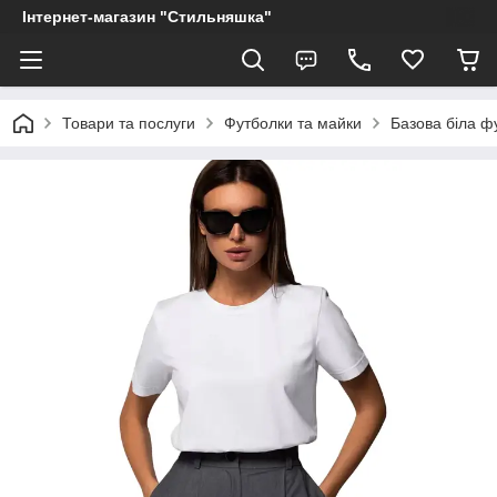
Інтернет-магазин "Стильняшка"
Товари та послуги
Футболки та майки
Базова біла ф