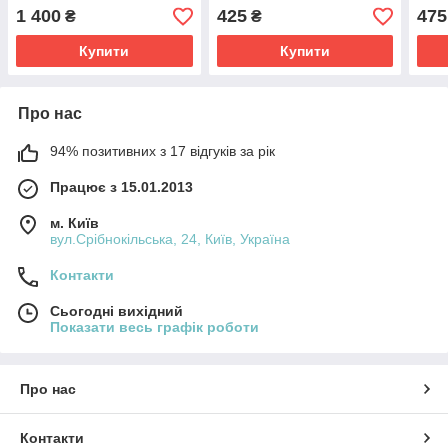
1 400
425
475
₴
₴
Купити
Купити
Про нас
94% позитивних з 17 відгуків за рік
Працює з 15.01.2013
м. Київ
вул.Срібнокільська, 24, Київ, Україна
Контакти
Сьогодні вихідний
Показати весь графік роботи
Про нас
Контакти