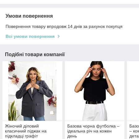
Умови повернення
Повернення товару впродовж 14 днів за рахунок покупця
Всі умови повернення
Подібні товари компанії
Жіночий діловий
Базова чорна футболка –
Базо
класичний піджак на
ідеальна річ на кожен
– ко
підкладці графіт
день
дета