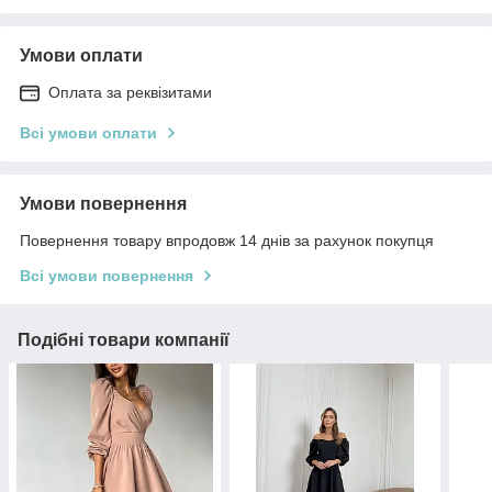
Умови оплати
Оплата за реквізитами
Всі умови оплати
Умови повернення
Повернення товару впродовж 14 днів за рахунок покупця
Всі умови повернення
Подібні товари компанії