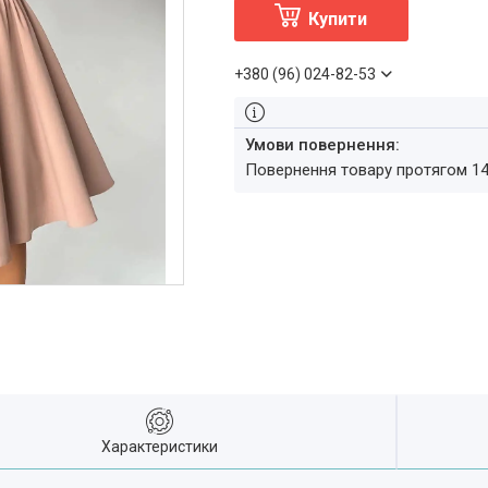
Купити
+380 (96) 024-82-53
повернення товару протягом 1
Характеристики