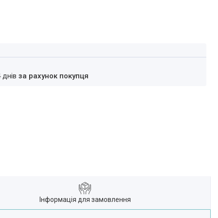
4 днів
за рахунок покупця
Інформація для замовлення