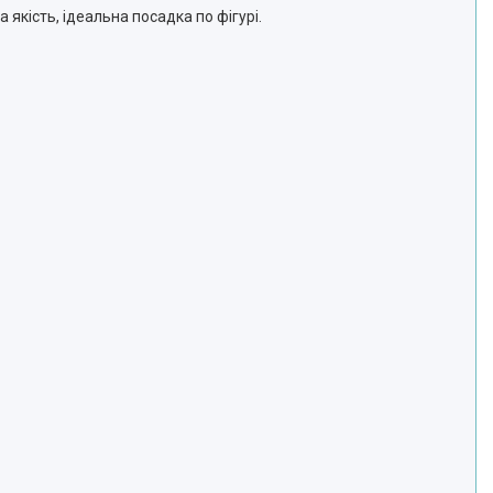
якість, ідеальна посадка по фігурі.