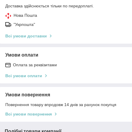
Доставка здійснюється тільки по передоплаті.
Нова Пошта
"Укрпошта"
Всі умови доставки
Умови оплати
Оплата за реквізитами
Всі умови оплати
Умови повернення
Повернення товару впродовж 14 днів за рахунок покупця
Всі умови повернення
Подібні товари компанії