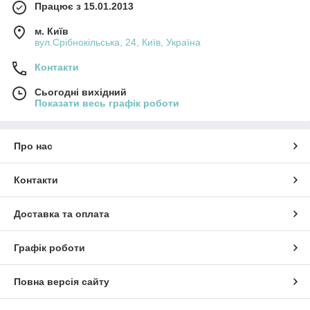
Працює з 15.01.2013
м. Київ
вул.Срібнокільська, 24, Київ, Україна
Контакти
Сьогодні вихідний
Показати весь графік роботи
Про нас
Контакти
Доставка та оплата
Графік роботи
Повна версія сайту