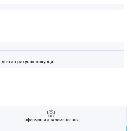
4 днів
за рахунок покупця
Інформація для замовлення