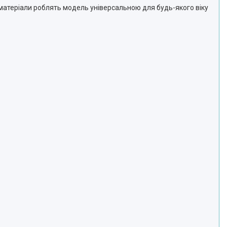
і матеріали роблять модель універсальною для будь-якого віку