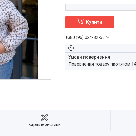
Купити
+380 (96) 024-82-53
повернення товару протягом 1
Характеристики