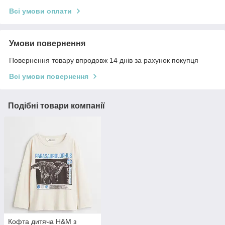
Всі умови оплати
Умови повернення
Повернення товару впродовж 14 днів за рахунок покупця
Всі умови повернення
Подібні товари компанії
Кофта дитяча H&M з