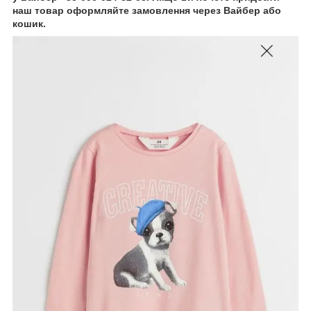
наш товар оформляйте замовлення через Вайбер або
кошик.