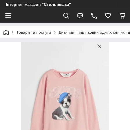
Інтернет-магазин "Стильняшка"
Товари та послуги
Дитячий і підлітковий одяг хлопчик і 