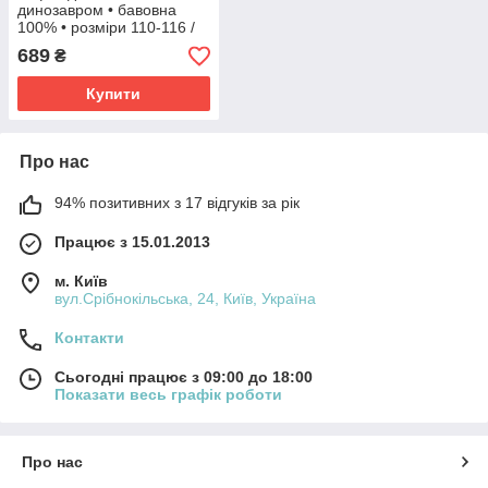
динозавром • бавовна
100% • розміри 110-116 /
122-128 / 134-140
689
₴
Купити
Про нас
94% позитивних з 17 відгуків за рік
Працює з 15.01.2013
м. Київ
вул.Срібнокільська, 24, Київ, Україна
Контакти
Сьогодні працює з 09:00 до 18:00
Показати весь графік роботи
Про нас