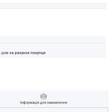
4 днів
за рахунок покупця
Інформація для замовлення