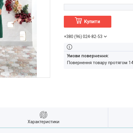
Купити
+380 (96) 024-82-53
повернення товару протягом 1
Характеристики