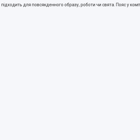
 підходить для повсякденного образу, роботи чи свята. Пояс у комп