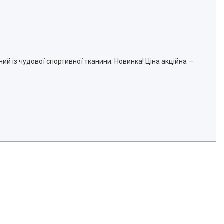
ий із чудової спортивної тканини. Новинка! Ціна акційна —