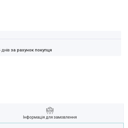
4 днів
за рахунок покупця
Інформація для замовлення