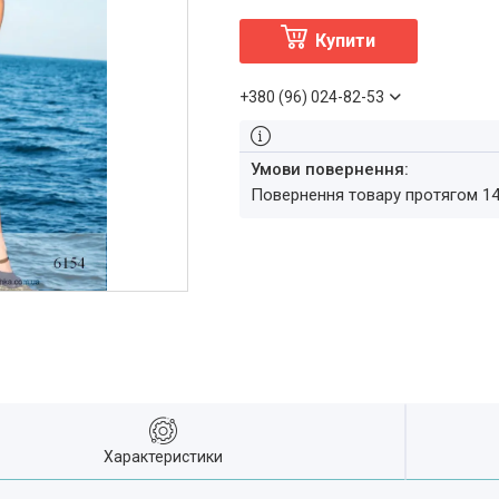
Купити
+380 (96) 024-82-53
повернення товару протягом 1
Характеристики